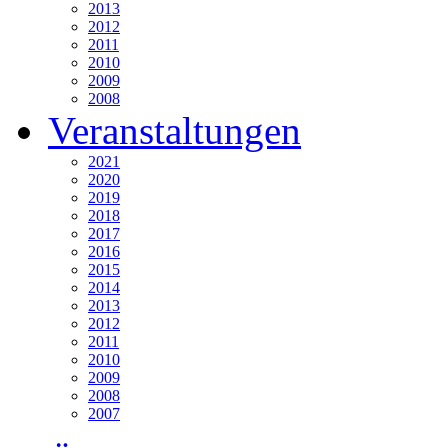
2013
2012
2011
2010
2009
2008
Veranstaltungen
2021
2020
2019
2018
2017
2016
2015
2014
2013
2012
2011
2010
2009
2008
2007