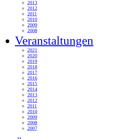
2013
2012
2011
2010
2009
2008
Veranstaltungen
2021
2020
2019
2018
2017
2016
2015
2014
2013
2012
2011
2010
2009
2008
2007