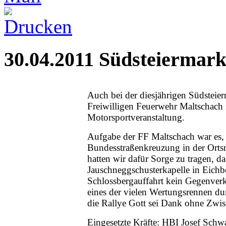
30.04.2011 Südsteiermark
Auch bei der diesjährigen Südsteier
Freiwilligen Feuerwehr Maltschach 
Motorsportveranstaltung.
Aufgabe der FF Maltschach war es, 
Bundesstraßenkreuzung in der Ortsm
hatten wir dafür Sorge zu tragen, 
Jauschneggschusterkapelle in Eichbe
Schlossbergauffahrt kein Gegenverk
eines der vielen Wertungsrennen du
die Rallye Gott sei Dank ohne Zwis
Eingesetzte Kräfte: HBI Josef Sch