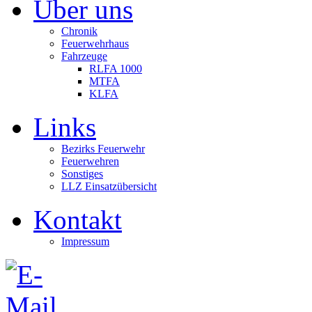
Über uns
Chronik
Feuerwehrhaus
Fahrzeuge
RLFA 1000
MTFA
KLFA
Links
Bezirks Feuerwehr
Feuerwehren
Sonstiges
LLZ Einsatzübersicht
Kontakt
Impressum