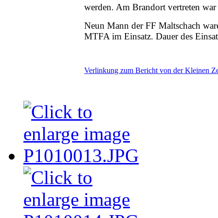
werden. Am Brandort vertreten war a
Neun Mann der FF Maltschach war
MTFA im Einsatz. Dauer des Einsat
Verlinkung zum Bericht von der Kleinen Z