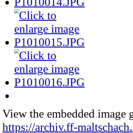
View the embedded image ga
https://archiv.ff-maltschach