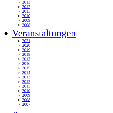
2013
2012
2011
2010
2009
2008
Veranstaltungen
2021
2020
2019
2018
2017
2016
2015
2014
2013
2012
2011
2010
2009
2008
2007