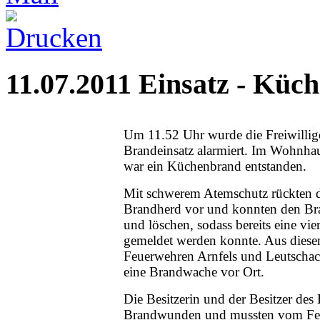
11.07.2011 Einsatz - Küc
Um 11.52 Uhr wurde die Freiwillig
Brandeinsatz alarmiert. Im Wohnha
war ein Küchenbrand entstanden.
Mit schwerem Atemschutz rückten d
Brandherd vor und konnten den Bra
und löschen, sodass bereits eine vi
gemeldet werden konnte. Aus diese
Feuerwehren Arnfels und Leutschach
eine Brandwache vor Ort.
Die Besitzerin und der Besitzer des
Brandwunden und mussten vom Feue