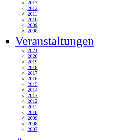
2013
2012
2011
2010
2009
2008
Veranstaltungen
2021
2020
2019
2018
2017
2016
2015
2014
2013
2012
2011
2010
2009
2008
2007