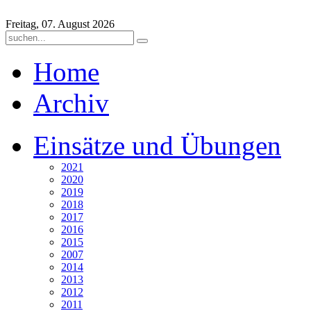
Freitag, 07. August 2026
Home
Archiv
Einsätze und Übungen
2021
2020
2019
2018
2017
2016
2015
2007
2014
2013
2012
2011