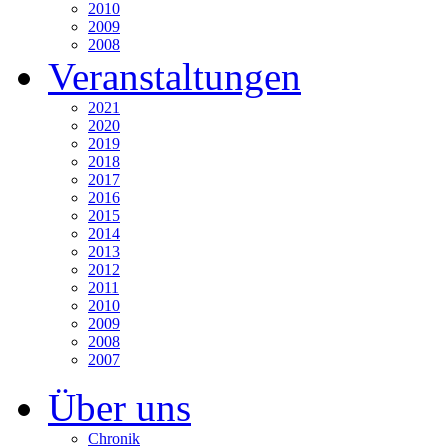
2010
2009
2008
Veranstaltungen
2021
2020
2019
2018
2017
2016
2015
2014
2013
2012
2011
2010
2009
2008
2007
Über uns
Chronik