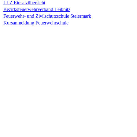
LLZ Einsatzübersicht
Bezirksfeuerwehrverband Leibnitz
Feuerwehr- und Zivilschutzschule Steiermark
Kursanmeldung Feuerwehrschule