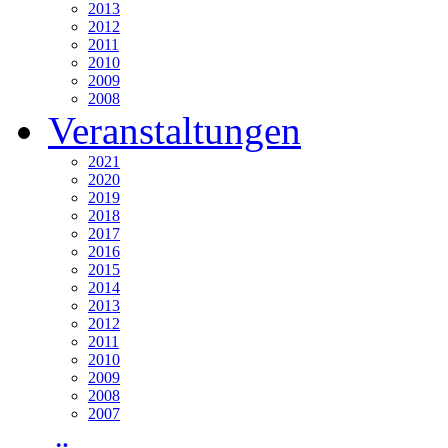
2013
2012
2011
2010
2009
2008
Veranstaltungen
2021
2020
2019
2018
2017
2016
2015
2014
2013
2012
2011
2010
2009
2008
2007