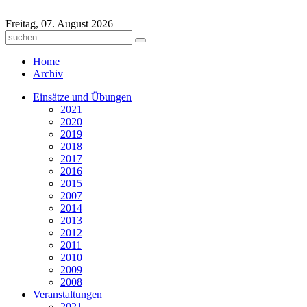
Freitag, 07. August 2026
Home
Archiv
Einsätze und Übungen
2021
2020
2019
2018
2017
2016
2015
2007
2014
2013
2012
2011
2010
2009
2008
Veranstaltungen
2021