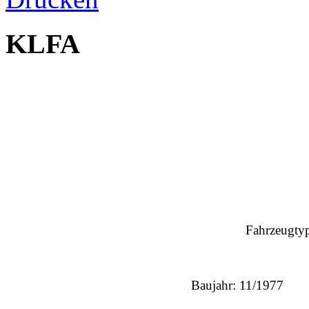
KLFA
Fahrzeugtyp
Baujahr: 11/1977