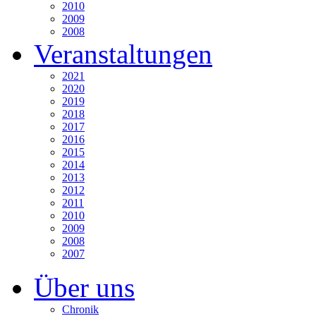
2010
2009
2008
Veranstaltungen
2021
2020
2019
2018
2017
2016
2015
2014
2013
2012
2011
2010
2009
2008
2007
Über uns
Chronik