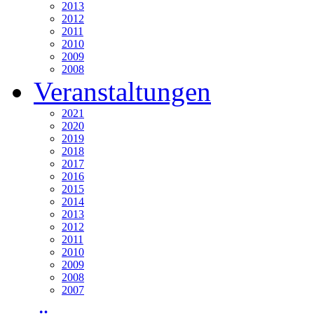
2013
2012
2011
2010
2009
2008
Veranstaltungen
2021
2020
2019
2018
2017
2016
2015
2014
2013
2012
2011
2010
2009
2008
2007