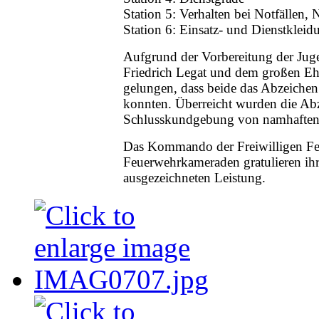
Station 5: Verhalten bei Notfällen
Station 6: Einsatz- und Dienstklei
Aufgrund der Vorbereitung der Ju
Friedrich Legat und dem großen Ehr
gelungen, dass beide das Abzeichen
konnten. Überreicht wurden die Abze
Schlusskundgebung von namhaften V
Das Kommando der Freiwilligen Fe
Feuerwehrkameraden gratulieren ihr
ausgezeichneten Leistung.