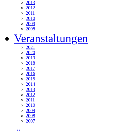
2013
2012
2011
2010
2009
2008
Veranstaltungen
2021
2020
2019
2018
2017
2016
2015
2014
2013
2012
2011
2010
2009
2008
2007