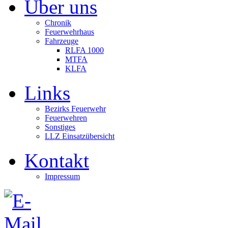
Über uns
Chronik
Feuerwehrhaus
Fahrzeuge
RLFA 1000
MTFA
KLFA
Links
Bezirks Feuerwehr
Feuerwehren
Sonstiges
LLZ Einsatzübersicht
Kontakt
Impressum