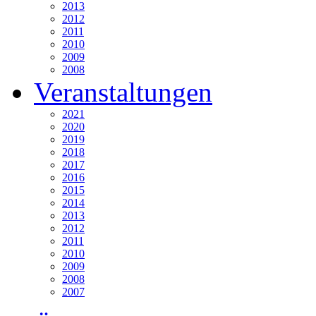
2013
2012
2011
2010
2009
2008
Veranstaltungen
2021
2020
2019
2018
2017
2016
2015
2014
2013
2012
2011
2010
2009
2008
2007