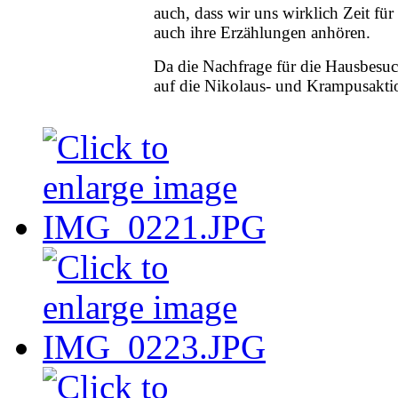
auch, dass wir uns wirklich Zeit f
auch ihre Erzählungen anhören.
Da die Nachfrage für die Hausbesuc
auf die Nikolaus- und Krampusakti