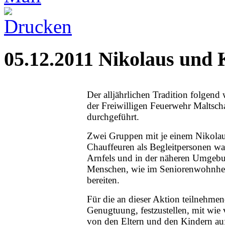
05.12.2011 Nikolaus und
Der alljährlichen Tradition folgen
der Freiwilligen Feuerwehr Maltsch
durchgeführt.
Zwei Gruppen mit je einem Nikolau
Chauffeuren als Begleitpersonen w
Arnfels und in der näheren Umgebu
Menschen, wie im Seniorenwohnhei
bereiten.
Für die an dieser Aktion teilnehme
Genugtuung, festzustellen, mit wie
von den Eltern und den Kindern au