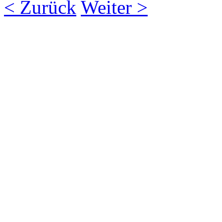
< Zurück
Weiter >