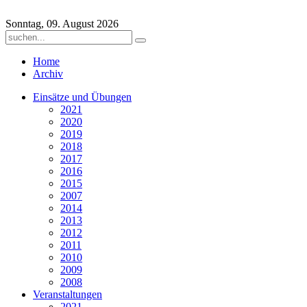
Sonntag, 09. August 2026
Home
Archiv
Einsätze und Übungen
2021
2020
2019
2018
2017
2016
2015
2007
2014
2013
2012
2011
2010
2009
2008
Veranstaltungen
2021