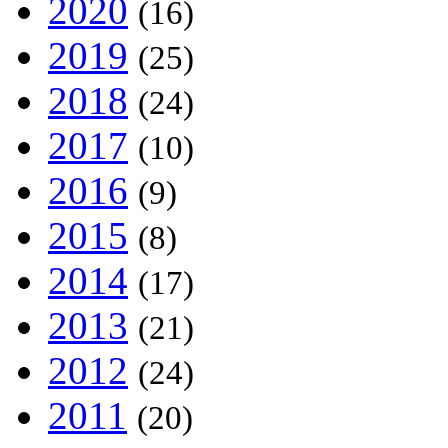
2020
(16)
2019
(25)
2018
(24)
2017
(10)
2016
(9)
2015
(8)
2014
(17)
2013
(21)
2012
(24)
2011
(20)