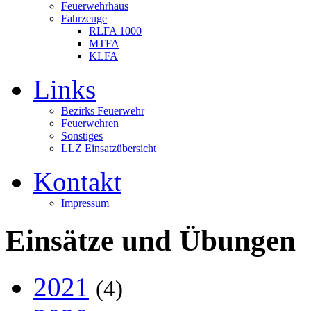
Feuerwehrhaus
Fahrzeuge
RLFA 1000
MTFA
KLFA
Links
Bezirks Feuerwehr
Feuerwehren
Sonstiges
LLZ Einsatzübersicht
Kontakt
Impressum
Einsätze und Übungen
2021
(4)