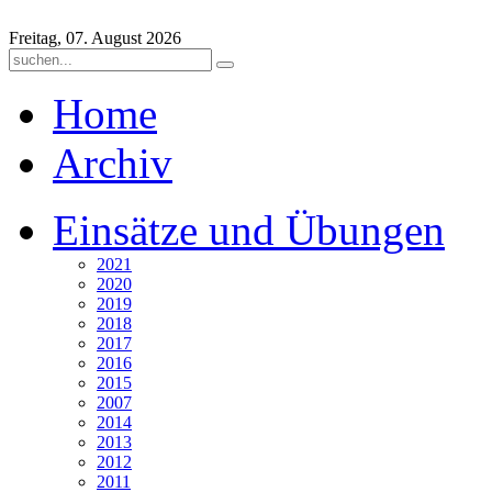
Freitag, 07. August 2026
Home
Archiv
Einsätze und Übungen
2021
2020
2019
2018
2017
2016
2015
2007
2014
2013
2012
2011