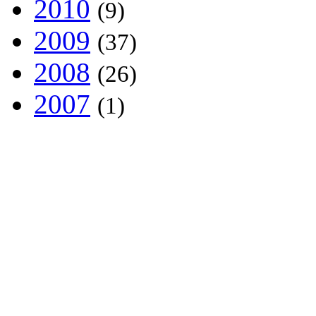
2010
(9)
2009
(37)
2008
(26)
2007
(1)