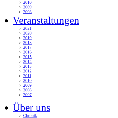
2010
2009
2008
Veranstaltungen
2021
2020
2019
2018
2017
2016
2015
2014
2013
2012
2011
2010
2009
2008
2007
Über uns
Chronik