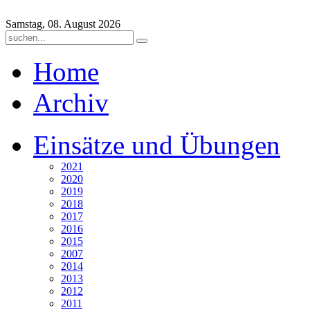
Samstag, 08. August 2026
Home
Archiv
Einsätze und Übungen
2021
2020
2019
2018
2017
2016
2015
2007
2014
2013
2012
2011