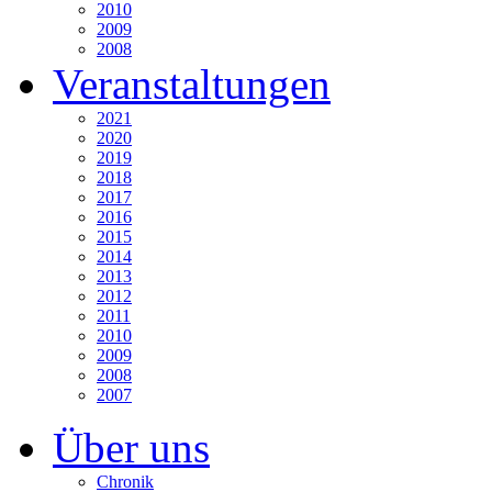
2010
2009
2008
Veranstaltungen
2021
2020
2019
2018
2017
2016
2015
2014
2013
2012
2011
2010
2009
2008
2007
Über uns
Chronik