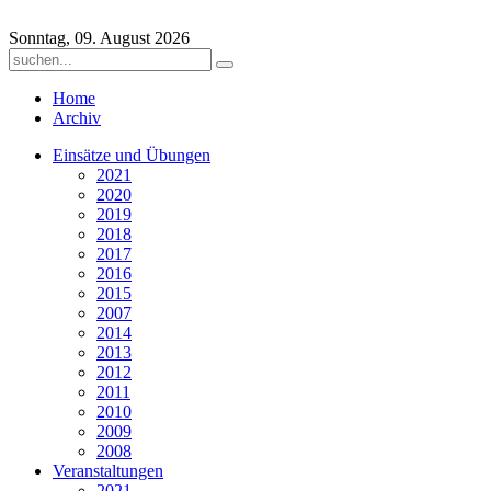
Sonntag, 09. August 2026
Home
Archiv
Einsätze und Übungen
2021
2020
2019
2018
2017
2016
2015
2007
2014
2013
2012
2011
2010
2009
2008
Veranstaltungen
2021