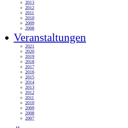
2013
2012
2011
2010
2009
2008
Veranstaltungen
2021
2020
2019
2018
2017
2016
2015
2014
2013
2012
2011
2010
2009
2008
2007