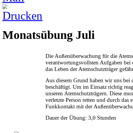
Monatsübung Juli
Die Außenüberwachung für die Atemsch
verantwortungsvollsten Aufgaben bei 
das Leben der Atemschutzträger gefäh
Aus diesem Grund haben wir uns bei d
beschäftigt. Um im Einsatz richtig rea
unseren Atemschutzträgern. Diese mus
verletzte Person retten und durch das
Funkkontakt mit der Außenüberwach
Dauer der Übung: 3,0 Stunden