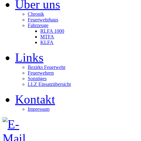
Über uns
Chronik
Feuerwehrhaus
Fahrzeuge
RLFA 1000
MTFA
KLFA
Links
Bezirks Feuerwehr
Feuerwehren
Sonstiges
LLZ Einsatzübersicht
Kontakt
Impressum