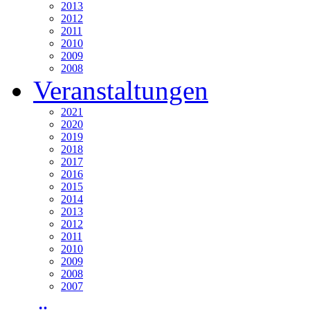
2013
2012
2011
2010
2009
2008
Veranstaltungen
2021
2020
2019
2018
2017
2016
2015
2014
2013
2012
2011
2010
2009
2008
2007